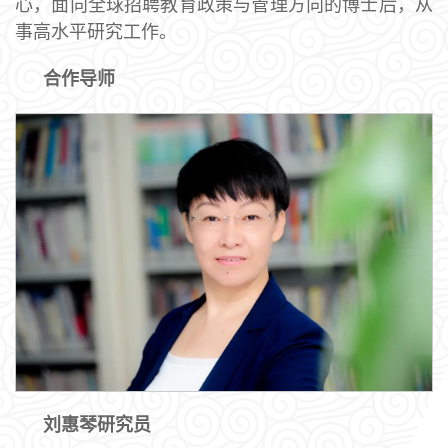
心，面向全球招聘教育政策与管理方向的博士后，从
事高水平研究工作。
合作导师
刘惠琴研究员