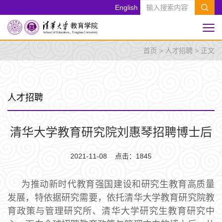
English
首页
>
人才招聘
> 正文
人才招聘
清华大学教育研究院刘惠琴招聘博士后
2021-11-08 点击：
1845
为推动新时代教育强国建设和研究生教育高质量
发展，特依据研究需要，依托清华大学教育研究院教
育政策与管理研究所、清华大学研究生教育研究中