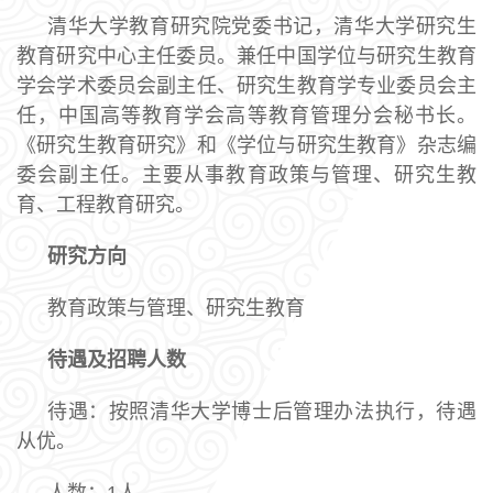
清华大学教育研究院党委书记，清华大学研究生
教育研究中心主任委员。兼任中国学位与研究生教育
学会学术委员会副主任、研究生教育学专业委员会主
任，中国高等教育学会高等教育管理分会秘书长。
《研究生教育研究》和《学位与研究生教育》杂志编
委会副主任。主要从事教育政策与管理、研究生教
育、工程教育研究。
研究方向
教育政策与管理、研究生教育
待遇及招聘人数
待遇：按照清华大学博士后管理办法执行，待遇
从优。
人数：1人。