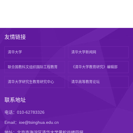
友情链接
清华大学
清华大学新闻网
联合国教科文组织国际工程教育
《清华大学教育研究》编辑部
清华大学研究生教育研究中心
清华高等教育论坛
联系地址
电话：010-62783326
Email：ioe@tsinghua.edu.cn
地址：北京市海淀区清华大学黄松益楼四层