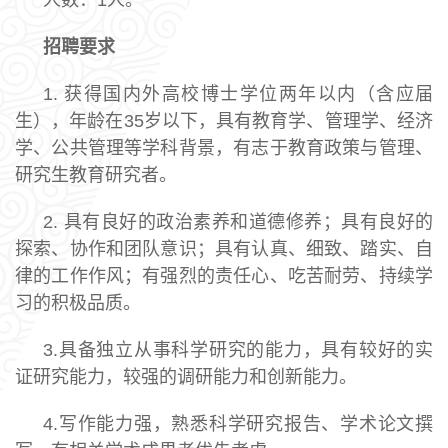
招聘要求
1. 获得国内外高校博士学位两年以内（含应届
生），年龄在35岁以下，具有教育学、管理学、经济
学、公共管理等学科背景，有志于教育政策与管理、
研究生教育研究者。
2. 具有良好的政治素养和道德修养；具有良好的
探索、协作和团队意识；具有认真、细致、踏实、自
律的工作作风；有强烈的责任心、吃苦耐劳、持续学
习的积极品质。
3.具备独立从事科学研究的能力，具有较好的实
证研究能力，较强的调研能力和创新能力。
4.写作能力强，熟悉科学研究报告、学术论文撰