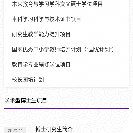
未来教育与学习学科交叉硕士学位项目
本科学习科学与技术证书项目
研究生教学能力提升项目
国家优秀中小学教师培养计划（“国优计划”）
教育学专业辅修学位项目
校长国培计划
学术型博士生项目
博士研究生简介
2020-11