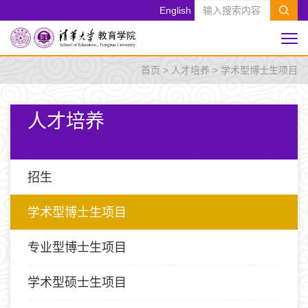
English
首页
>
人才培养
>
学术型博士生项目
人才培养
招生
学术型博士生项目
专业型博士生项目
学术型硕士生项目