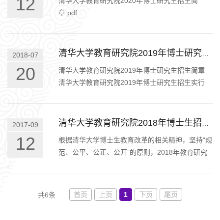
12
清华大学教育研究院2020年博士研究生招生简
章.pdf
清华大学教育研究院2019年博士研究生招生简章
2018-07
20
清华大学教育研究院2019年博士研究生招生简章
清华大学教育研究院2019年博士研究生招生实行
“申请―审核”制，符合《清华大学2019年招收攻读
博士学位研究生简章》中报考…
清华大学教育研究院2018年博士生招生综合考核及录取办法
2017-09
12
根据清华大学博士生教育改革的相关精神，坚持“规
范、公平、公正、公开”的原则，2018年教育研究
院博士生招生实行“申请-审核”制。考生自愿申请，
我院根据博士研究生人…
首页
上页
1
下页
尾页
共6条