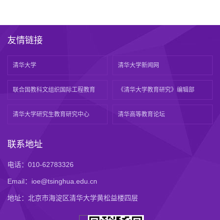
友情链接
清华大学
清华大学新闻网
联合国教科文组织国际工程教育
《清华大学教育研究》编辑部
清华大学研究生教育研究中心
清华高等教育论坛
联系地址
电话：010-62783326
Email：ioe@tsinghua.edu.cn
地址：北京市海淀区清华大学黄松益楼四层