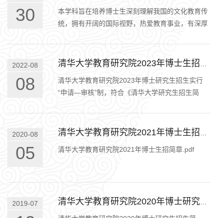
30
本学科旨在培养博士生深刻理解我国的文化教育传
统，拥有开阔的国际视野，热爱教育事业，有深厚
的教育实践情怀及宽广的专业理论基础，掌握严谨
的教育研究方法，形成良好的…
清华大学教育研究院2023年博士生招生简章
2022-08
08
清华大学教育研究院2023年博士研究生招生实行
“申请―审核”制，符合《清华大学研究生招生简
章》及其相关的实施细则中报考条件的申请人提交
相关材料，依据考生申请材料的…
清华大学教育研究院2021年博士生招生简章
2020-08
05
清华大学教育研究院2021年博士生招简章.pdf
清华大学教育研究院2020年博士研究生招生简章
2019-07