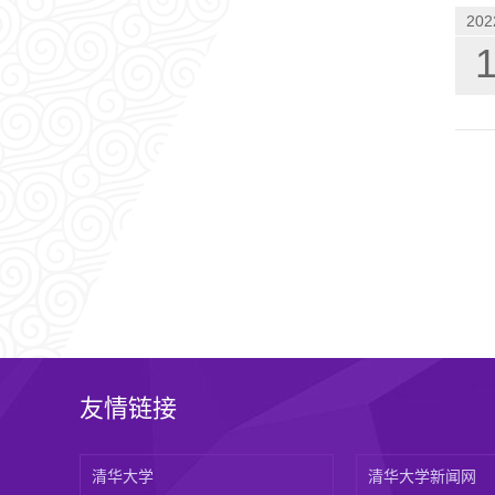
202
友情链接
清华大学
清华大学新闻网