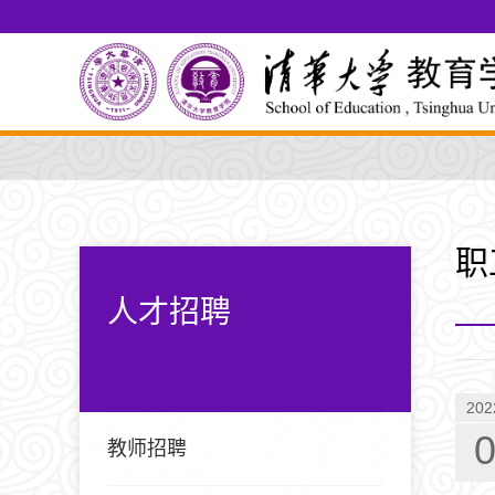
职
人才招聘
202
教师招聘