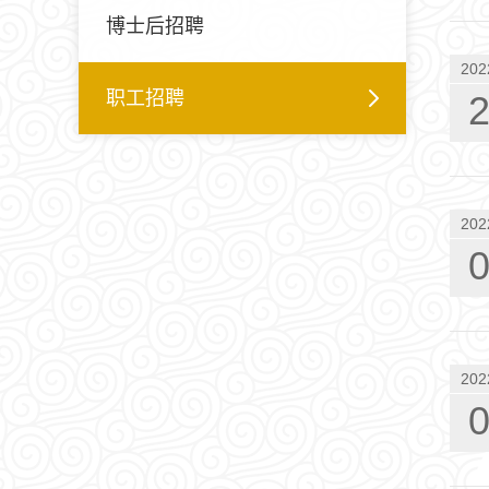
博士后招聘
202
职工招聘
202
202