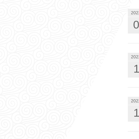
202
202
202