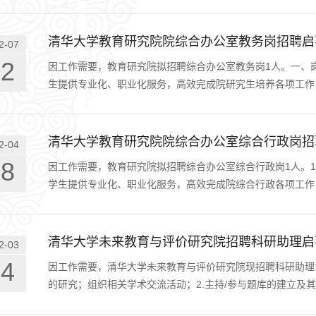
清华大学教育研究院院综合办公室教务岗招聘启
2-07
22
因工作需要，教育研究院拟招聘综合办公室教务岗1人。一、
生提供专业化、职业化服务，高效完成院研究生培养各项工作
清华大学教育研究院院综合办公室综合行政岗招
2-04
08
因工作需要，教育研究院拟招聘综合办公室综合行政岗1人。
学生提供专业化、职业化服务，高效完成院综合行政各项工作
清华大学未来教育与评价研究院招聘科研助理启
2-03
04
因工作需要，清华大学未来教育与评价研究院现招聘科研助理
的研究；组织相关学术交流活动；2.主持/参与题库的建立及