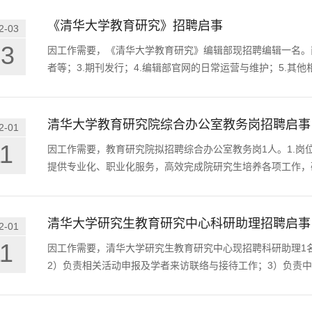
《清华大学教育研究》招聘启事
2-03
03
因工作需要，《清华大学教育研究》编辑部现招聘编辑一名。岗
者等；3.期刊发行；4.编辑部官网的日常运营与维护；5.其他
清华大学教育研究院综合办公室教务岗招聘启事
2-01
11
因工作需要，教育研究院拟招聘综合办公室教务岗1人。1.
提供专业化、职业化服务，高效完成院研究生培养各项工作，
清华大学研究生教育研究中心科研助理招聘启事
2-01
11
因工作需要，清华大学研究生教育研究中心现招聘科研助理1名
2）负责相关活动申报及学者来访联络与接待工作；3）负责