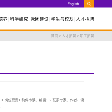
English
培养
科学研究
党团建设
学生与校友
人才招聘
首页
>
人才招聘
>
职工招聘
 岗位职责1.稿件审读、编辑；2.联系专家、作者、读
…