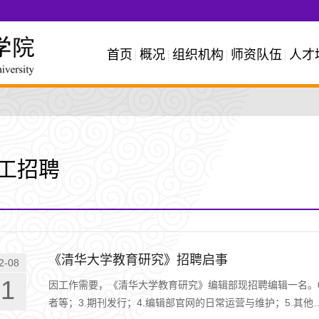
首页
概况
组织机构
师资队伍
人才
工招聘
《清华大学教育研究》招聘启事
2-08
01
因工作需要，《清华大学教育研究》编辑部现招聘编辑一名。01
者等；3.期刊发行；4.编辑部官网的日常运营与维护；5.其他