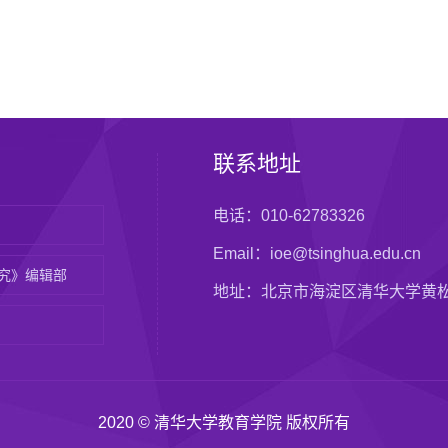
联系地址
电话：010-62783326
Email：ioe@tsinghua.edu.cn
究》编辑部
地址：北京市海淀区清华大学黄
2020 © 清华大学教育学院 版权所有