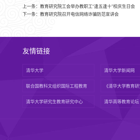
上一条：
教育研究院工会举办教职工“逢五逢十”校庆生日会
下一条：
教育研究院召开电信网络诈骗防范宣讲会
友情链接
清华大学
清华大学新闻网
联合国教科文组织国际工程教育
《清华大学教育研
清华大学研究生教育研究中心
清华高等教育论坛