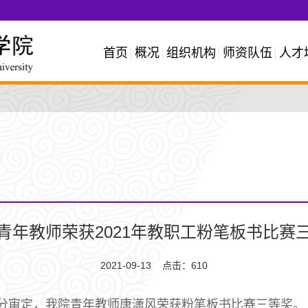
首页
概况
组织机构
师资队伍
人才
青年教师荣获2021年教职工粉笔板书比赛
2021-09-13 点击：
610
分审定，我院青年教师唐潇风荣获粉笔板书比赛三等奖。