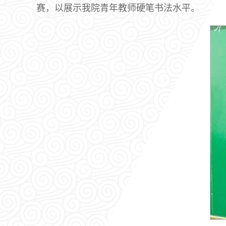
赛，以展示我院青年教师硬笔书法水平。