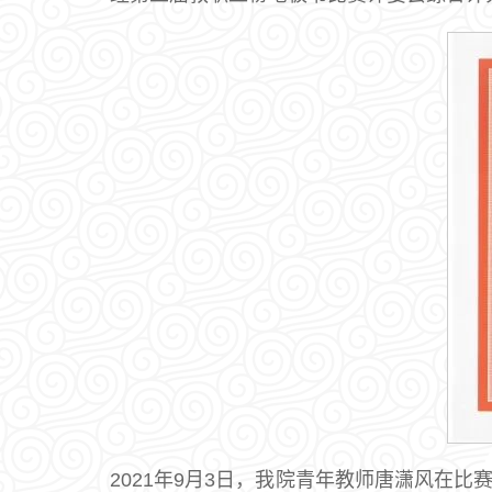
2021年9月3日，我院青年教师唐潇风在