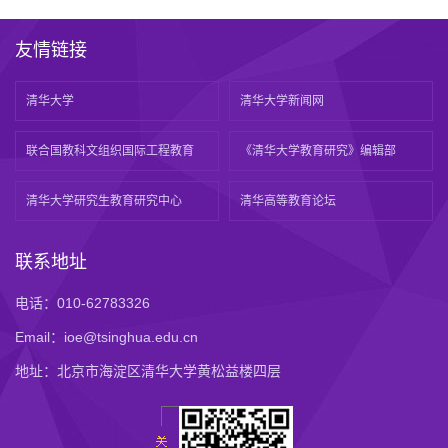
友情链接
清华大学
清华大学新闻网
联合国教科文组织国际工程教育
《清华大学教育研究》编辑部
清华大学研究生教育研究中心
清华高等教育论坛
联系地址
电话：010-62783326
Email：ioe@tsinghua.edu.cn
地址：北京市海淀区清华大学黄松益楼四层