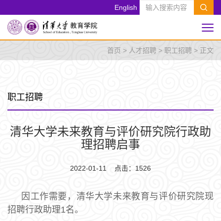
English
首页
>
人才招聘
>
职工招聘
> 正文
职工招聘
清华大学未来教育与评价研究院行政助
理招聘启事
2022-01-11 点击：
1526
因工作需要，清华大学未来教育与评价研究院现
招聘行政助理1名。