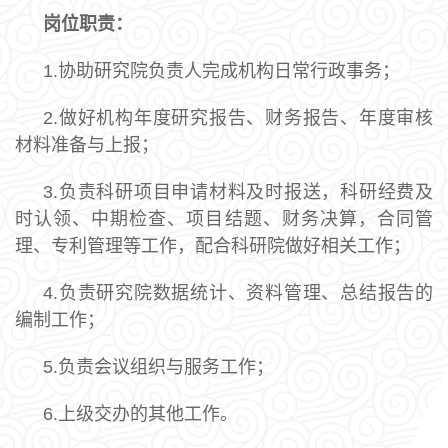
岗位职责：
1.协助研究院负责人完成机构日常行政事务；
2.做好机构年度研究报告、财务报告、年度审核
材料准备与上报；
3.负责科研项目申请材料及时报送，科研经费及
时认领、中期检查、项目结题、财务决算，合同管
理、专利管理等工作，配合科研院做好相关工作；
4.负责研究院数据统计、资料管理、总结报告的
编制工作；
5.负责会议组织与服务工作；
6.上级交办的其他工作。