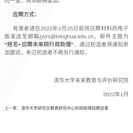
险一金，具体薪酬面谈。
应聘方式：
有意者请在2022年2月25日前将应聘材料的电子
版发送至邮箱jyyrs@tsinghua.edu.cn，邮件主题为
“姓名+应聘未来院行政助理”
，通过初选者将通知参
加面试，未过初选者不再另行通知。
清华大学未来教育与评价研究院
2022年1月
上一条：
清华大学研究生教育研究中心科研助理招聘启事