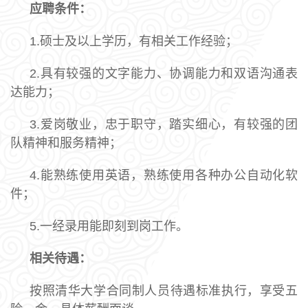
应聘条件：
1.硕士及以上学历，有相关工作经验；
2.具有较强的文字能力、协调能力和双语沟通表
达能力；
3.爱岗敬业，忠于职守，踏实细心，有较强的团
队精神和服务精神；
4.能熟练使用英语，熟练使用各种办公自动化软
件；
5.一经录用能即刻到岗工作。
相关待遇：
按照清华大学合同制人员待遇标准执行，享受五