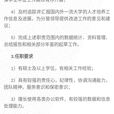
保学生毕业工作高效有序开展；
4）及时追踪并汇报国内外一流大学的人才培养工
作信息及进展，为分管领导提供改进工作的意见和建
议；
5）完成上述职责范围内的数据统计、资料管理、
总结报告和相关部分年鉴的起草工作。
3.
任职要求
1）有硕士及以上学位，有相关工作经验；
2）具有较强的责任心，纪律性，协调沟通能力，
团队精神，服务意识和保密意识；
3）擅长使用各类办公软件，有较强的数据和信息
处理能力。