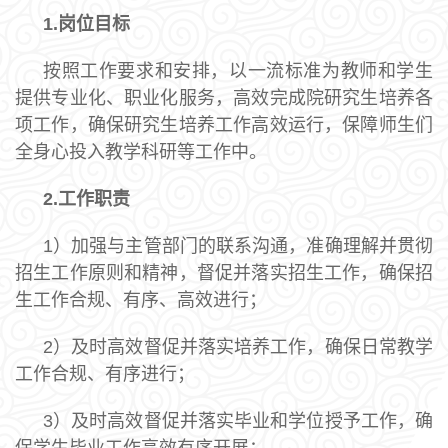
1.
岗位目标
按照工作要求和安排，以一流标准为教师和学生
提供专业化、职业化服务，高效完成院研究生培养各
项工作，确保研究生培养工作高效运行，保障师生们
全身心投入教学科研等工作中。
2.
工作职责
1）加强与主管部门的联系沟通，准确理解并贯彻
招生工作原则和精神，督促并落实招生工作，确保招
生工作合规、有序、高效进行；
2）及时高效督促并落实培养工作，确保日常教学
工作合规、有序进行；
3）及时高效督促并落实毕业和学位授予工作，确