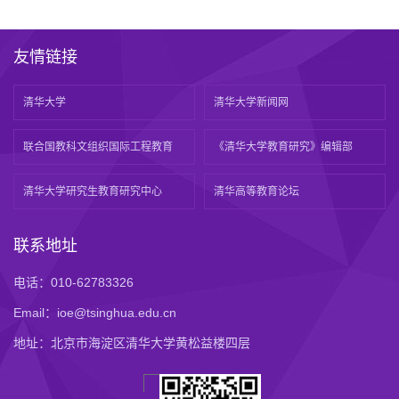
友情链接
清华大学
清华大学新闻网
联合国教科文组织国际工程教育
《清华大学教育研究》编辑部
清华大学研究生教育研究中心
清华高等教育论坛
联系地址
电话：010-62783326
Email：ioe@tsinghua.edu.cn
地址：北京市海淀区清华大学黄松益楼四层