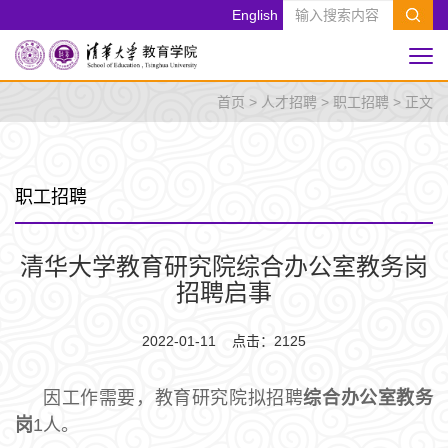
English
首页
>
人才招聘
>
职工招聘
> 正文
职工招聘
清华大学教育研究院综合办公室教务岗
招聘启事
2022-01-11 点击：
2125
因工作需要，教育研究院拟招聘
综合办公室教务
岗
1人。