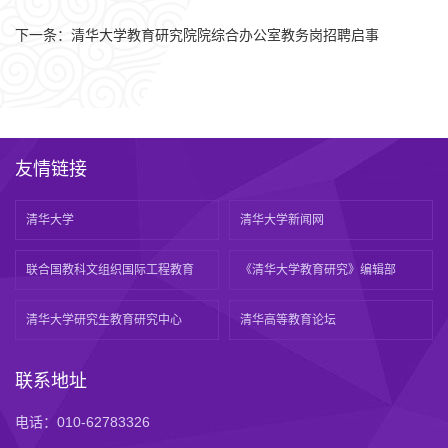
下一条：
清华大学教育研究院院综合办公室教务岗招聘启事
友情链接
清华大学
清华大学新闻网
联合国教科文组织国际工程教育
《清华大学教育研究》编辑部
清华大学研究生教育研究中心
清华高等教育论坛
联系地址
电话：010-62783326