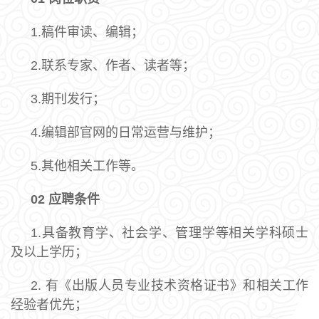
1.稿件审读、编辑；
2.联系专家、作者、读者等；
3.期刊发行；
4.编辑部官网的日常运营与维护；
5.其他相关工作等。
02
应聘条件
1.具备教育学、社会学、管理学等相关学科硕士
及以上学历；
2. 有《出版人员专业技术资格证书》和相关工作
经验者优先；