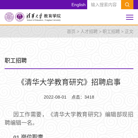
English
首页
>
人才招聘
>
职工招聘
> 正文
职工招聘
《清华大学教育研究》招聘启事
2022-08-01 点击：
3418
因工作需要，《清华大学教育研究》编辑部现招
聘编辑一名。
01
岗位职责