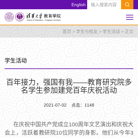
English
首页
>
学生与校友
>
学生活动
> 正文
学生活动
百年接力，强国有我——教育研究院多
名学生参加建党百年庆祝活动
2021-07-02 点击：
1148
在庆祝中国共产党成立100周年文艺演出和庆祝大
会上，活跃着教研院10位同学的身影。他们从今年3