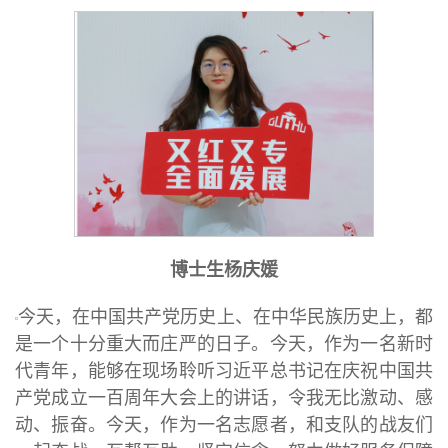
博士生杨庆媛
今天，在中国共产党历史上、在中华民族历史上，都
是一个十分重大而庄严的日子。今天，作为一名新时
代青年，能够在现场聆听习近平总书记在庆祝中国共
产党成立一百周年大会上的讲话，令我无比激动、感
动、振奋。今天，作为一名志愿者，和支队的战友们