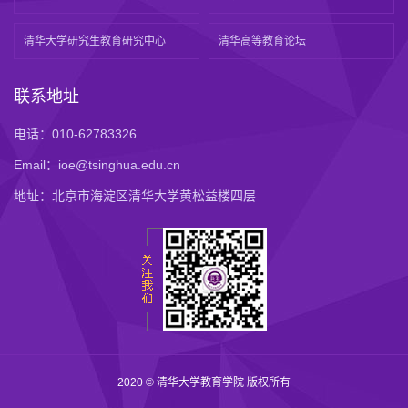
清华大学研究生教育研究中心
清华高等教育论坛
联系地址
电话：010-62783326
Email：ioe@tsinghua.edu.cn
地址：北京市海淀区清华大学黄松益楼四层
2020 © 清华大学教育学院 版权所有