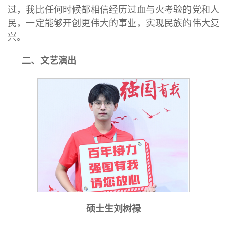
过，我比任何时候都相信经历过血与火考验的党和人
民，一定能够开创更伟大的事业，实现民族的伟大复
兴。
二、文艺演出
硕士生刘树禄