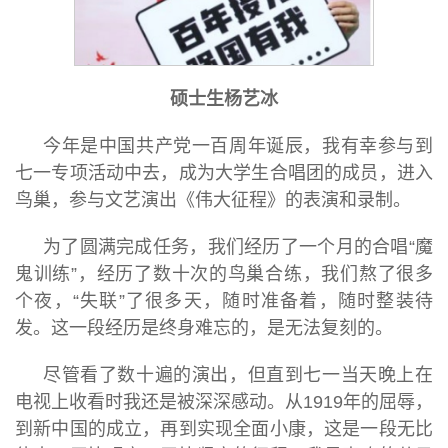
硕士生杨艺冰
今年是中国共产党一百周年诞辰，我有幸参与到
七一专项活动中去，成为大学生合唱团的成员，进入
鸟巢，参与文艺演出《伟大征程》的表演和录制。
为了圆满完成任务，我们经历了一个月的合唱“魔
鬼训练”，经历了数十次的鸟巢合练，我们熬了很多
个夜，“失联”了很多天，随时准备着，随时整装待
发。这一段经历是终身难忘的，是无法复刻的。
尽管看了数十遍的演出，但直到七一当天晚上在
电视上收看时我还是被深深感动。从1919年的屈辱，
到新中国的成立，再到实现全面小康，这是一段无比