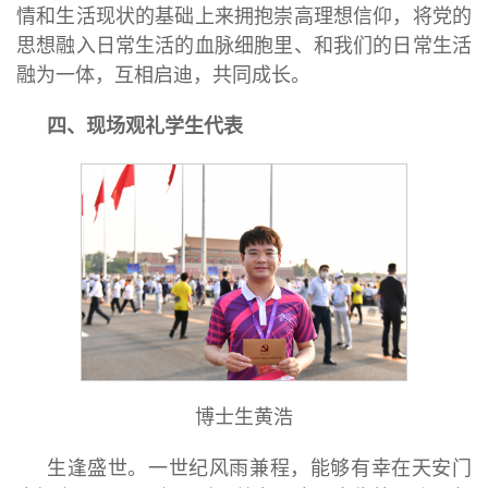
情和生活现状的基础上来拥抱崇高理想信仰，将党的
思想融入日常生活的血脉细胞里、和我们的日常生活
融为一体，互相启迪，共同成长。
四、现场观礼学生代表
博士生黄浩
生逢盛世。一世纪风雨兼程，能够有幸在天安门