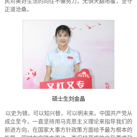
民对美好生活的向往不懈努力，无惧天翻地覆，坚守
正道沧桑。
硕士生刘金晶
以史为镜，可以知兴替，可以明未来。中国共产党从
成立至今，一直坚持用马克思主义理论来指导我们的
前进方向，在国家大事方针政策方面给予最为根本的