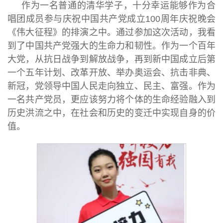
作为一名普通的清华学子，十分幸运能够作为合
唱团成员参与庆祝中国共产党成立100周年庆祝晚会
《伟大征程》的排演之中。通过参加这次活动，我看
到了中国共产党强大的生命力和韧性。作为一个百年
大党，从抗日战争到解放战争，再到新中国成立后第
一个五年计划、改革开放、举办奥运会、抗击非典、
新冠，党领导中国人民走向独立、民主、富强。作为
一名共产党员，更应该努力将个体的生命经验融入到
历史洪流之中，在社会和历史的变迁中实现自身的价
值。