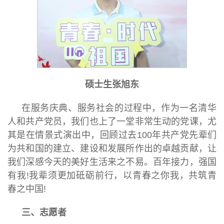
硕士生张旭东
在服务庆典、服务社会的过程中，作为一名清华
人和共产党员，我们也上了一堂非常生动的党课，尤
其是在情景式演出中，回顾过去100年共产党先辈们
为共和国的建立、建设和发展所作出的卓越贡献，让
我们深感今天的美好生活来之不易。百年接力，强国
有我!我辈须更加砥砺前行，以青春之你我，共筑青
春之中国!
三、志愿者