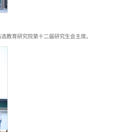
潇当选教育研究院第十二届研究生会主席。