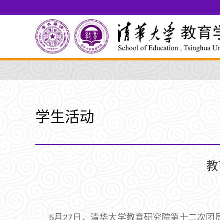
学生活动
教
5月27日，清华大学教育研究院第十二次团