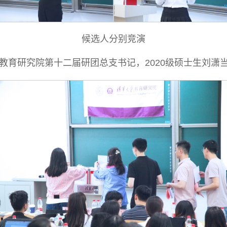
候选人分别竞演
为教育研究院第十二届研团总支书记，2020级硕士生刘