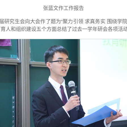
张蓝文作工作报告
研究生会向大会作了题为“聚力引领 求真务实 围绕学院
育育人和组织建设五个方面总结了过去一学年研会各项活