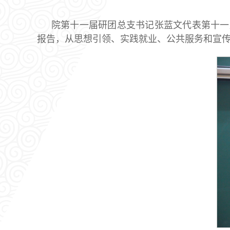
院第十一届研团总支书记张蓝文代表第十一
报告，从思想引领、实践就业、公共服务和宣