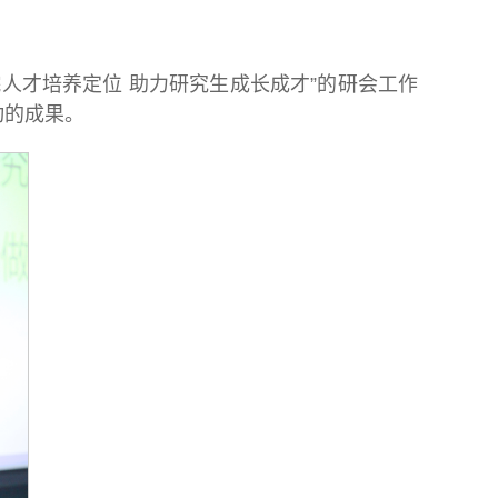
人才培养定位 助力研究生成长成才”的研会工作
动的成果。