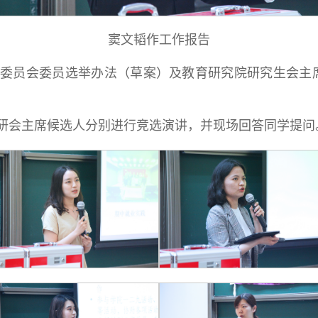
窦文韬作工作报告
委员会委员选举办法（草案）及教育研究院研究生会主
研会主席候选人分别进行竞选演讲，并现场回答同学提问