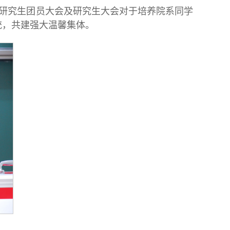
研究生团员大会及研究生大会对于培养院系同学
统，共建强大温馨集体。