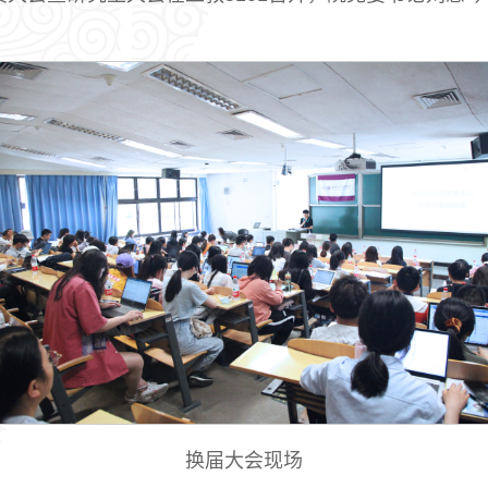
。
换届大会现场