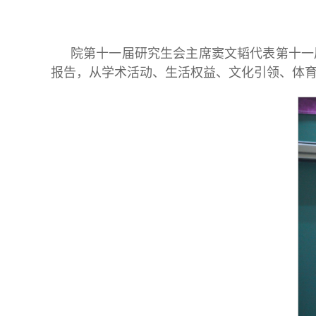
院第十一届研究生会主席窦文韬代表第十一届
报告，从学术活动、生活权益、文化引领、体