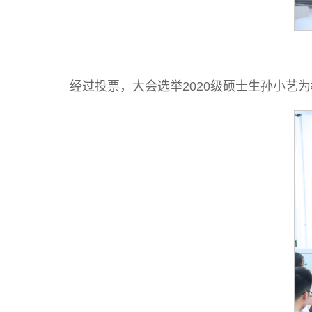
经过投票，大会选举2020级硕士生孙小艺