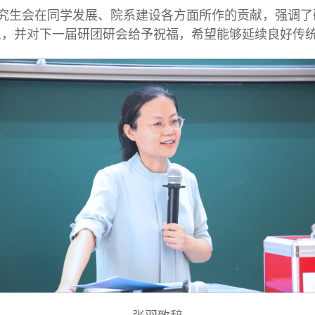
究生会在同学发展、院系建设各方面所作的贡献，强调了
义，并对下一届研团研会给予祝福，希望能够延续良好传