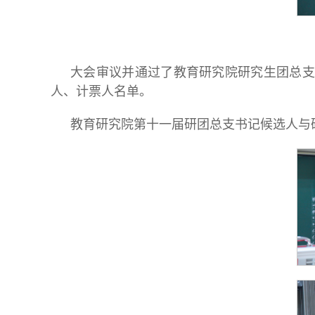
大会审议并通过了教育研究院研究生团总支
人、计票人名单。
教育研究院第十一届研团总支书记候选人与