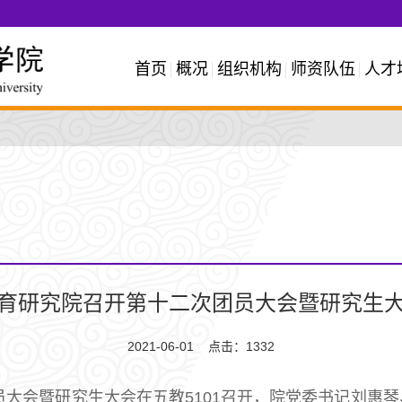
首页
概况
组织机构
师资队伍
人才
育研究院召开第十二次团员大会暨研究生
2021-06-01 点击：
1332
员大会暨研究生大会在五教5101召开，院党委书记刘惠