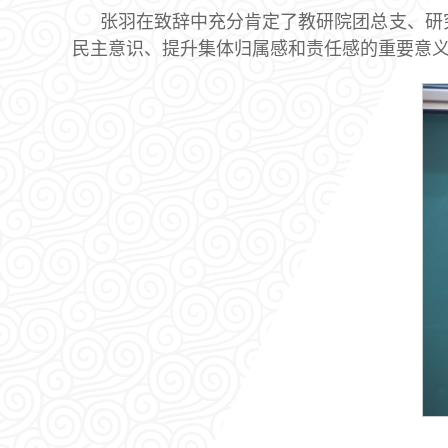
张羽在致辞中充分肯定了教研院团总支、研
民主意识、提升集体归属感和责任感的重要意