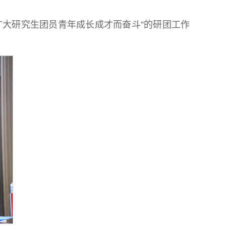
广大研究生团员青年成长成才而奋斗”的研团工作