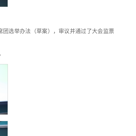
席团选举办法（草案），审议并通过了大会监票
。