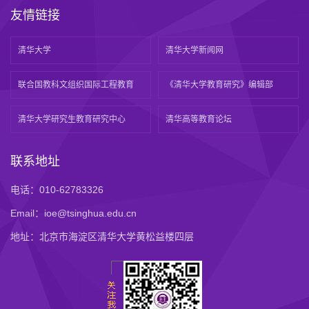
友情链接
清华大学
清华大学新闻网
联合国教科文组织国际工程教育
《清华大学教育研究》编辑部
清华大学研究生教育研究中心
清华高等教育论坛
联系地址
电话：010-62783326
Email：ioe@tsinghua.edu.cn
地址：北京市海淀区清华大学黄松益楼四层