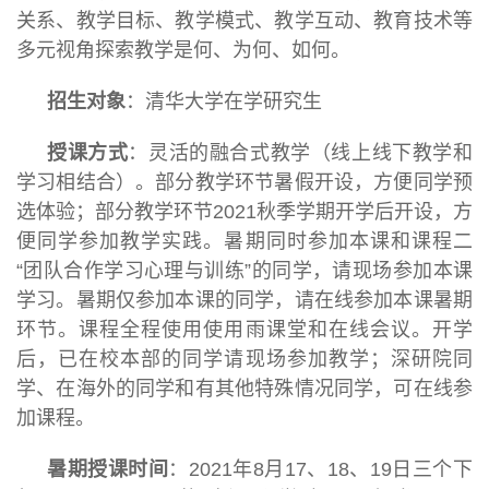
关系、教学目标、教学模式、教学互动、教育技术等
多元视角探索教学是何、为何、如何。
招生对象
：清华大学在学研究生
授课方式
：灵活的融合式教学（线上线下教学和
学习相结合）。部分教学环节暑假开设，方便同学预
选体验；部分教学环节2021秋季学期开学后开设，方
便同学参加教学实践。暑期同时参加本课和课程二
“团队合作学习心理与训练”的同学，请现场参加本课
学习。暑期仅参加本课的同学，请在线参加本课暑期
环节。课程全程使用使用雨课堂和在线会议。开学
后，已在校本部的同学请现场参加教学；深研院同
学、在海外的同学和有其他特殊情况同学，可在线参
加课程。
暑期授课时间
：2021年8月17、18、19日三个下