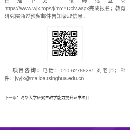
扫描下方二维码或登录
https://www.wjx.top/vj/mYYDciv.aspx完成报名；教育
研究院通过预留邮件告知录取信息。
项目咨询：
电话：010-62788281 刘老师；邮
件：jyyjx@mailoa.tsinghua.edu.cn
下一条：
清华大学研究生教学能力提升证书项目