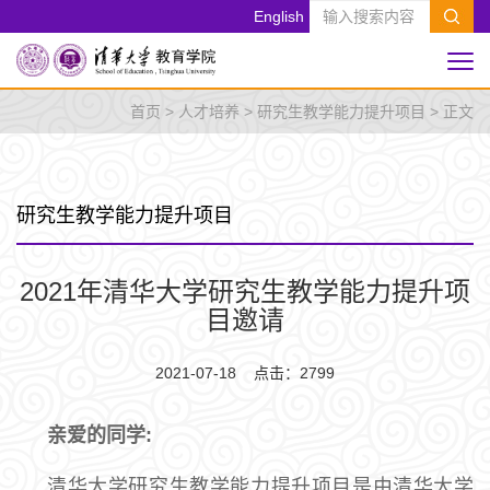
English
首页
>
人才培养
>
研究生教学能力提升项目
> 正文
研究生教学能力提升项目
2021年清华大学研究生教学能力提升项
目邀请
2021-07-18 点击：
2799
亲爱的同学:
清华大学研究生教学能力提升项目是由清华大学