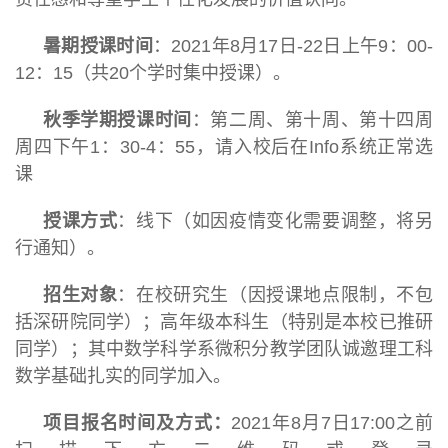
暑期授课时间
：2021年8月17日-22日上午9：00-
12：15（共20个学时集中授课）。
秋季学期授课时间
：第二周、第十周、第十四周
周四下午1：30-4：55，请入校后在Info系统正常选
课
授课方式
：线下（如因疫情变化需要调整，将另
行通知）。
招生对象
：在校研究生（因授课地点限制，不包
括深研院同学）；高年级本科生（特别是本校已推研
同学）；其中数学科学系微积分教学团队诚邀理工科
数学基础扎实的同学加入。
项目报名时间及方式：
2021年8月7日17:00之前