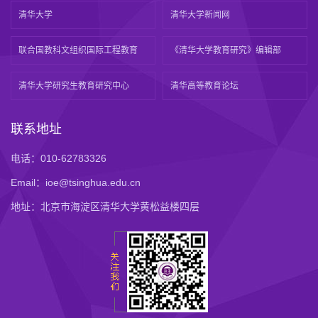
清华大学
清华大学新闻网
联合国教科文组织国际工程教育
《清华大学教育研究》编辑部
清华大学研究生教育研究中心
清华高等教育论坛
联系地址
电话：010-62783326
Email：ioe@tsinghua.edu.cn
地址：北京市海淀区清华大学黄松益楼四层