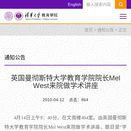
English
首页
>
通知公告
> 正文
通知公告
英国曼彻斯特大学教育学院院长Mel
West来院做学术讲座
2010-04-12 点击：
864
4月14日上午9：40分，在文南楼404室。由英国曼彻斯
特大学教育学院院长Mel West来院做学术讲座，题目是“学