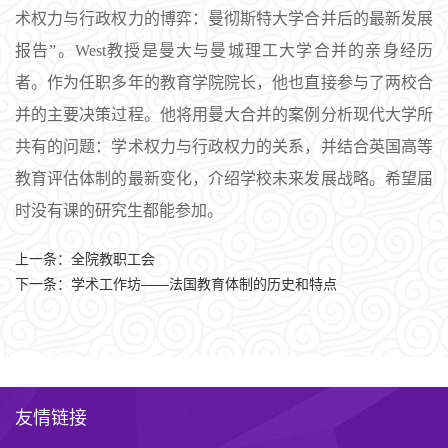
术权力与行政权力的博弈：曼彻斯特大学合并后的最新发展
报告”。West教授是曼大与曼城理工大学合并的亲身经历
者。作为任职多年的教育学院院长，他也直接参与了两校合
并的主要决策过程。他将用曼大合并的案例分析现代大学所
共有的问题：学术权力与行政权力的关系，并结合英国高等
教育评估体制的最新变化，介绍学校未来发展战略。希望届
时没有课的研究生都能参加。
上一条：
全院教职工会
下一条：
学术工作坊——法国教育体制的历史和特点
友情链接