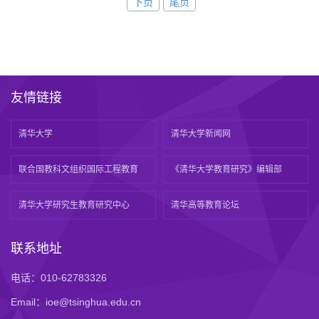
下页
尾页
友情链接
清华大学
清华大学新闻网
联合国教科文组织国际工程教育
《清华大学教育研究》编辑部
清华大学研究生教育研究中心
清华高等教育论坛
联系地址
电话：010-62783326
Email：ioe@tsinghua.edu.cn